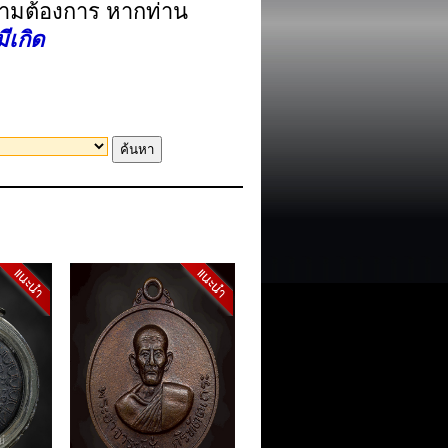
ความต้องการ หากท่าน
ีเกิด