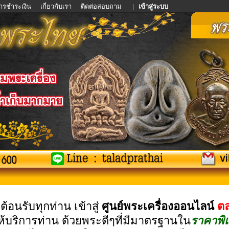
การชำระเงิน
เกี่ยวกับเรา
ติดต่อสอบถาม
|
เข้าสู่ระบบ
ีต้อนรับทุกท่าน เข้าสู่
ศูนย์พระเครื่องออนไลน์
ต
ห้บริการท่าน ด้วยพระดีๆที่มีมาตรฐานใน
ราคาพิ